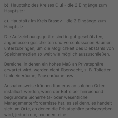
b). Hauptsitz des Kreises Cluj - die 2 Eingänge zum
Hauptsitz;
c). Hauptsitz im Kreis Brasov - die 2 Eingänge zum
Hauptsitz.
Die Aufzeichnungsgeräte sind in gut geschützten,
angemessen gesicherten und verschlossenen Räumen
unterzubringen, um die Möglichkeit des Diebstahls von
Speichermedien so weit wie möglich auszuschließen.
Bereiche, in denen ein hohes Maß an Privatsphäre
erwartet wird, werden nicht überwacht, z. B. Toiletten,
Umkleideräume, Pausenräume usw.
Ausnahmsweise können Kameras an solchen Orten
installiert werden, wenn der Betreiber hinreichend
begründete Sicherheits- oder wesentliche
Managementerfordernisse hat, es sei denn, es handelt
sich um Orte, an denen die Privatsphäre preisgegeben
wird, jedoch nur, nachdem eine