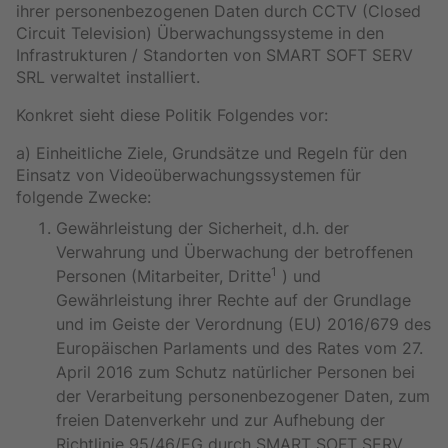
ihrer personenbezogenen Daten durch CCTV (Closed
Circuit Television) Überwachungssysteme in den
Infrastrukturen / Standorten von SMART SOFT SERV
SRL verwaltet installiert.
Konkret sieht diese Politik Folgendes vor:
a) Einheitliche Ziele, Grundsätze und Regeln für den
Einsatz von Videoüberwachungssystemen für
folgende Zwecke:
Gewährleistung der Sicherheit, d.h. der
Verwahrung und Überwachung der betroffenen
1
Personen (Mitarbeiter, Dritte
) und
Gewährleistung ihrer Rechte auf der Grundlage
und im Geiste der Verordnung (EU) 2016/679 des
Europäischen Parlaments und des Rates vom 27.
April 2016 zum Schutz natürlicher Personen bei
der Verarbeitung personenbezogener Daten, zum
freien Datenverkehr und zur Aufhebung der
Richtlinie 95/46/EG durch SMART SOFT SERV