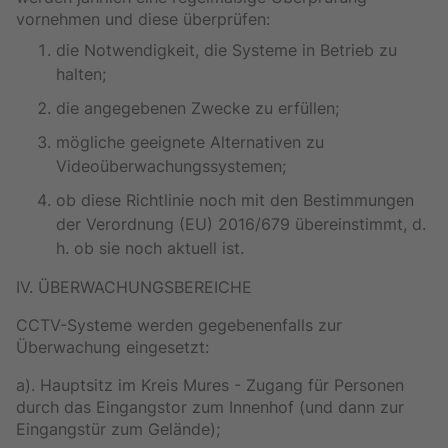
vornehmen und diese überprüfen:
die Notwendigkeit, die Systeme in Betrieb zu
halten;
die angegebenen Zwecke zu erfüllen;
mögliche geeignete Alternativen zu
Videoüberwachungssystemen;
ob diese Richtlinie noch mit den Bestimmungen
der Verordnung (EU) 2016/679 übereinstimmt, d.
h. ob sie noch aktuell ist.
IV. ÜBERWACHUNGSBEREICHE
CCTV-Systeme werden gegebenenfalls zur
Überwachung eingesetzt:
a). Hauptsitz im Kreis Mures - Zugang für Personen
durch das Eingangstor zum Innenhof (und dann zur
Eingangstür zum Gelände);