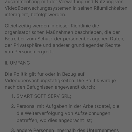
Zusammenhang mit der Verwaltung und Nutzung von
Videoüberwachungssystemen in seinen Räumlichkeiten
interagiert, befolgt werden.
Gleichzeitig werden in dieser Richtlinie die
organisatorischen Maßnahmen beschrieben, die der
Betreiber zum Schutz der personenbezogenen Daten,
der Privatsphäre und anderer grundlegender Rechte
von Personen ergreift.
II. UMFANG
Die Politik gilt für oder in Bezug auf
Videoüberwachungstätigkeiten. Die Politik wird je
nach den Befugnissen angewandt durch:
SMART SOFT SERV SRL;
Personal mit Aufgaben in der Arbeitsdatei, die
die Weiterverfolgung von Aufzeichnungen
betreffen, wo dies angebracht ist;
andere Personen innerhalb des Unternehmens