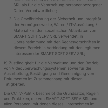
SRL als für die Verarbeitung personenbezogener
Daten Verantwortlicher;
Die Gewährleistung der Sicherheit und Integrität
der Vermögenswerte, Waren / IT-Ausrüstung /
Material - in den spezifischen Aktivitäten von
SMART SOFT SERV SRL verwendet, in
Übereinstimmung mit den Rechtsvorschriften in
diesem Bereich in Verbindung mit den legitimen
Interessen der SMART SOFT SERV SRL;
b) Zuständigkeit für die Verwaltung und den Betrieb
von Videoüberwachungssystemen sowie für die
Ausarbeitung, Bestätigung und Genehmigung von
Dokumenten im Zusammenhang mit diesen
Tätigkeiten.
Die CCTV-Politik beschreibt die Grundsätze, Regeln
und Praktiken, die von SMART SOFT SERV SRL und
allen Personen, mit denen dieses Unternehmen im