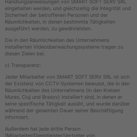
Handlungsanweisungen von SMART SOFT SERV SRL
eingehalten werden, und gleichzeitig die Integrität und
Sicherheit der betroffenen Personen und der
Räumlichkeiten, in denen bestimmte Tätigkeiten
ausgeführt werden, zu gewährleisten.
Die in den Räumlichkeiten des Unternehmens
installierten Videoüberwachungssysteme tragen zu
diesen Zielen bei.
c) Transparenz:
Jeder Mitarbeiter von SMART SOFT SERV SRL ist sich
der Existenz von CCTV-Systemen bewusst, die in den
Räumlichkeiten des Unternehmens (in den Kreisen
Mures, Cluj und Brasov) installiert sind, in denen er
seine spezifische Tätigkeit ausübt, und wurde darüber
während der gesamten Dauer seiner Beschäftigung
informiert.
Außerdem hat jede dritte Person
(Mitarbeiter/Dienstleister/Vertreter von