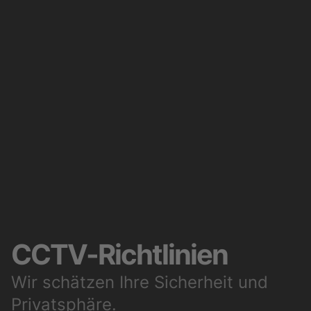
CCTV-Richtlinien
Wir schätzen Ihre Sicherheit und
Privatsphäre.