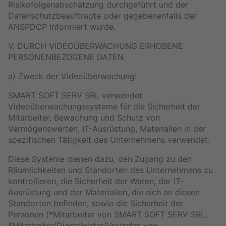
Risikofolgenabschätzung durchgeführt und der
Datenschutzbeauftragte oder gegebenenfalls der
ANSPDCP informiert wurde.
V. DURCH VIDEOÜBERWACHUNG ERHOBENE
PERSONENBEZOGENE DATEN
a) Zweck der Videoüberwachung:
SMART SOFT SERV SRL verwendet
Videoüberwachungssysteme für die Sicherheit der
Mitarbeiter, Bewachung und Schutz von
Vermögenswerten, IT-Ausrüstung, Materialien in der
spezifischen Tätigkeit des Unternehmens verwendet.
Diese Systeme dienen dazu, den Zugang zu den
Räumlichkeiten und Standorten des Unternehmens zu
kontrollieren, die Sicherheit der Waren, der IT-
Ausrüstung und der Materialien, die sich an diesen
Standorten befinden, sowie die Sicherheit der
Personen (*Mitarbeiter von SMART SOFT SERV SRL,
*Mitarbeiter/Dienstleister/Vertreter von