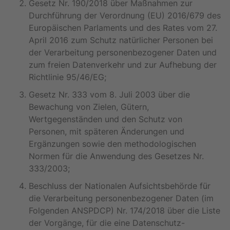
Gesetz Nr. 190/2018 über Maßnahmen zur
Durchführung der Verordnung (EU) 2016/679 des
Europäischen Parlaments und des Rates vom 27.
April 2016 zum Schutz natürlicher Personen bei
der Verarbeitung personenbezogener Daten und
zum freien Datenverkehr und zur Aufhebung der
Richtlinie 95/46/EG;
Gesetz Nr. 333 vom 8. Juli 2003 über die
Bewachung von Zielen, Gütern,
Wertgegenständen und den Schutz von
Personen, mit späteren Änderungen und
Ergänzungen sowie den methodologischen
Normen für die Anwendung des Gesetzes Nr.
333/2003;
Beschluss der Nationalen Aufsichtsbehörde für
die Verarbeitung personenbezogener Daten (im
Folgenden ANSPDCP) Nr. 174/2018 über die Liste
der Vorgänge, für die eine Datenschutz-