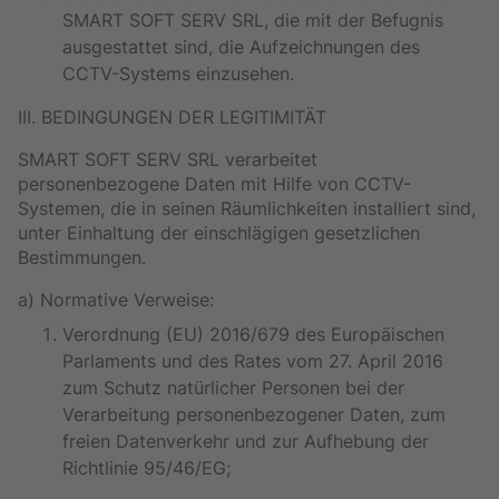
SMART SOFT SERV SRL, die mit der Befugnis
ausgestattet sind, die Aufzeichnungen des
CCTV-Systems einzusehen.
III. BEDINGUNGEN DER LEGITIMITÄT
SMART SOFT SERV SRL verarbeitet
personenbezogene Daten mit Hilfe von CCTV-
Systemen, die in seinen Räumlichkeiten installiert sind,
unter Einhaltung der einschlägigen gesetzlichen
Bestimmungen.
a) Normative Verweise:
Verordnung (EU) 2016/679 des Europäischen
Parlaments und des Rates vom 27. April 2016
zum Schutz natürlicher Personen bei der
Verarbeitung personenbezogener Daten, zum
freien Datenverkehr und zur Aufhebung der
Richtlinie 95/46/EG;