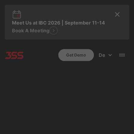
Meet Us at IBC 2026 | September 11-14
Book A Meeting
De
Get Demo