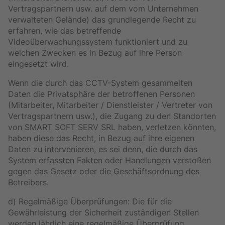
Vertragspartnern usw. auf dem vom Unternehmen
verwalteten Gelände) das grundlegende Recht zu
erfahren, wie das betreffende
Videoüberwachungssystem funktioniert und zu
welchen Zwecken es in Bezug auf ihre Person
eingesetzt wird.
Wenn die durch das CCTV-System gesammelten
Daten die Privatsphäre der betroffenen Personen
(Mitarbeiter, Mitarbeiter / Dienstleister / Vertreter von
Vertragspartnern usw.), die Zugang zu den Standorten
von SMART SOFT SERV SRL haben, verletzen könnten,
haben diese das Recht, in Bezug auf ihre eigenen
Daten zu intervenieren, es sei denn, die durch das
System erfassten Fakten oder Handlungen verstoßen
gegen das Gesetz oder die Geschäftsordnung des
Betreibers.
d) Regelmäßige Überprüfungen: Die für die
Gewährleistung der Sicherheit zuständigen Stellen
werden jährlich eine regelmäßige Überprüfung