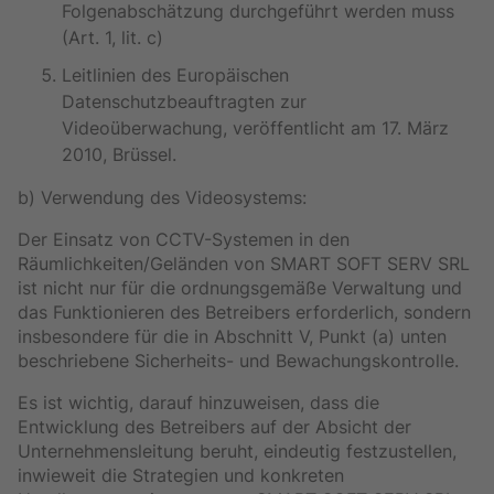
Folgenabschätzung durchgeführt werden muss
(Art. 1, lit. c)
Leitlinien des Europäischen
Datenschutzbeauftragten zur
Videoüberwachung, veröffentlicht am 17. März
2010, Brüssel.
b) Verwendung des Videosystems:
Der Einsatz von CCTV-Systemen in den
Räumlichkeiten/Geländen von SMART SOFT SERV SRL
ist nicht nur für die ordnungsgemäße Verwaltung und
das Funktionieren des Betreibers erforderlich, sondern
insbesondere für die in Abschnitt V, Punkt (a) unten
beschriebene Sicherheits- und Bewachungskontrolle.
Es ist wichtig, darauf hinzuweisen, dass die
Entwicklung des Betreibers auf der Absicht der
Unternehmensleitung beruht, eindeutig festzustellen,
inwieweit die Strategien und konkreten